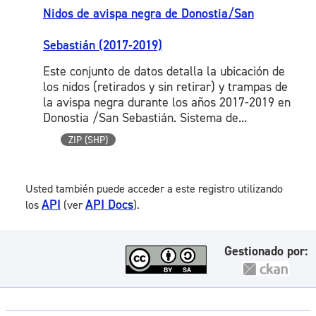
Nidos de avispa negra de Donostia/San
Sebastián (2017-2019)
Este conjunto de datos detalla la ubicación de
los nidos (retirados y sin retirar) y trampas de
la avispa negra durante los años 2017-2019 en
Donostia /San Sebastián. Sistema de...
ZIP (SHP)
Usted también puede acceder a este registro utilizando
API
API Docs
los
(ver
).
Gestionado por: