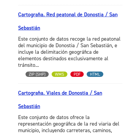
Cartografia. Red peatonal de Donostia / San
Sebastián
Este conjunto de datos recoge la red peatonal
del municipio de Donostia / San Sebastián, e
incluye la delimitación geográfica de
elementos destinados exclusivamente al
tránsito...
ZIP (SHP)
WMS
PDF
HTML
Cartografia. Viales de Donostia / San
Sebastián
Este conjunto de datos ofrece la
representación geográfica de la red viaria del
municipio, incluyendo carreteras, caminos,