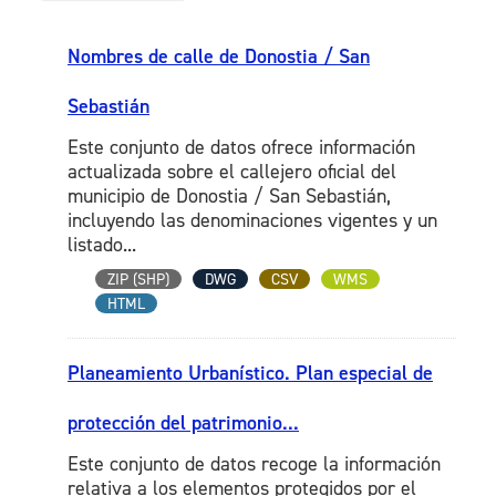
Nombres de calle de Donostia / San
Sebastián
Este conjunto de datos ofrece información
actualizada sobre el callejero oficial del
municipio de Donostia / San Sebastián,
incluyendo las denominaciones vigentes y un
listado...
ZIP (SHP)
DWG
CSV
WMS
HTML
Planeamiento Urbanístico. Plan especial de
protección del patrimonio...
Este conjunto de datos recoge la información
relativa a los elementos protegidos por el