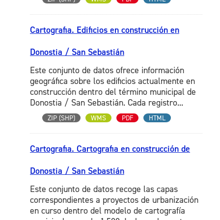
Cartografia. Edificios en construcción en
Donostia / San Sebastián
Este conjunto de datos ofrece información
geográfica sobre los edificios actualmente en
construcción dentro del término municipal de
Donostia / San Sebastián. Cada registro...
ZIP (SHP)
WMS
PDF
HTML
Cartografia. Cartografia en construcción de
Donostia / San Sebastián
Este conjunto de datos recoge las capas
correspondientes a proyectos de urbanización
en curso dentro del modelo de cartografía