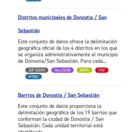
Distritos municipales de Donostia / San
Sebastián
Este conjunto de datos ofrece la delimitación
geográfica oficial de los 4 distritos en los que
se organiza administrativamente el municipio
de Donostia/San Sebastián. Para cada...
ZIP (SHP)
GeoJSON
WMS
PDF
HTML
Barrios de Donostia / San Sebastián
Este conjunto de datos proporciona la
delimitación geográfica de los 19 barrios que
conforman la ciudad de Donostia / San
Sebastián. Cada unidad territorial está