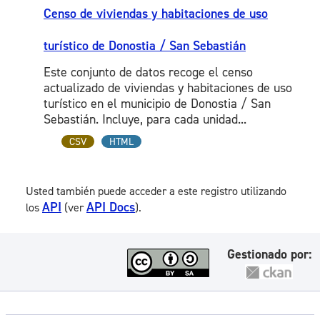
Censo de viviendas y habitaciones de uso
turístico de Donostia / San Sebastián
Este conjunto de datos recoge el censo
actualizado de viviendas y habitaciones de uso
turístico en el municipio de Donostia / San
Sebastián. Incluye, para cada unidad...
CSV
HTML
Usted también puede acceder a este registro utilizando
API
API Docs
los
(ver
).
Gestionado por: