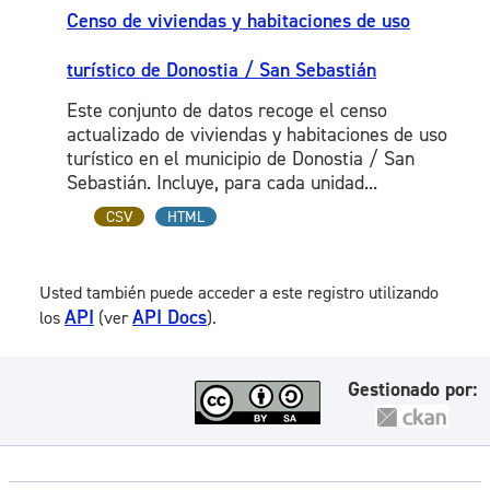
Censo de viviendas y habitaciones de uso
turístico de Donostia / San Sebastián
Este conjunto de datos recoge el censo
actualizado de viviendas y habitaciones de uso
turístico en el municipio de Donostia / San
Sebastián. Incluye, para cada unidad...
CSV
HTML
Usted también puede acceder a este registro utilizando
API
API Docs
los
(ver
).
Gestionado por: