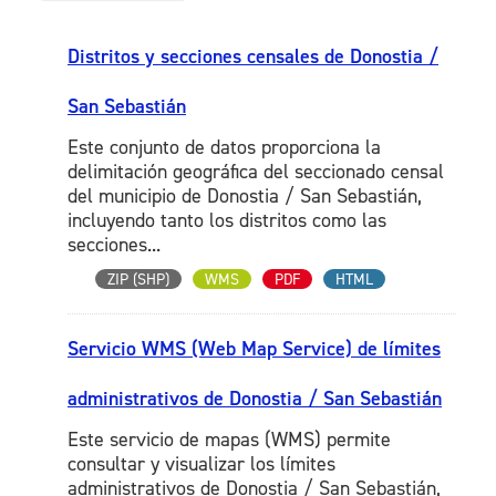
Distritos y secciones censales de Donostia /
San Sebastián
Este conjunto de datos proporciona la
delimitación geográfica del seccionado censal
del municipio de Donostia / San Sebastián,
incluyendo tanto los distritos como las
secciones...
ZIP (SHP)
WMS
PDF
HTML
Servicio WMS (Web Map Service) de límites
administrativos de Donostia / San Sebastián
Este servicio de mapas (WMS) permite
consultar y visualizar los límites
administrativos de Donostia / San Sebastián,