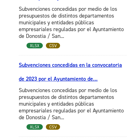
Subvenciones concedidas por medio de los
presupuestos de distintos departamentos
municipales y entidades públicas
empresariales reguladas por el Ayuntamiento
de Donostia / San...
XLSX
CSV
Subvenciones concedidas en la convocatoria
de 2023 por el Ayuntamiento de...
Subvenciones concedidas por medio de los
presupuestos de distintos departamentos
municipales y entidades públicas
empresariales reguladas por el Ayuntamiento
de Donostia / San...
XLSX
CSV