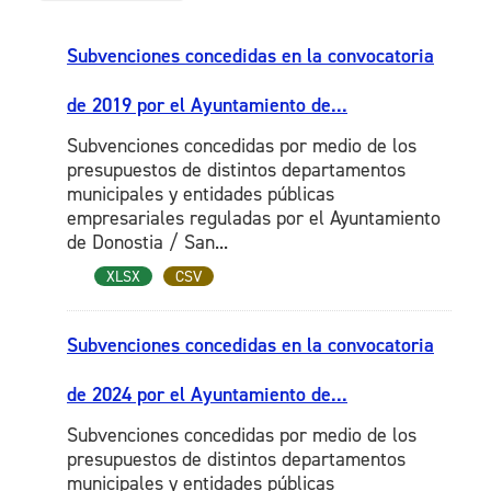
Subvenciones concedidas en la convocatoria
de 2019 por el Ayuntamiento de...
Subvenciones concedidas por medio de los
presupuestos de distintos departamentos
municipales y entidades públicas
empresariales reguladas por el Ayuntamiento
de Donostia / San...
XLSX
CSV
Subvenciones concedidas en la convocatoria
de 2024 por el Ayuntamiento de...
Subvenciones concedidas por medio de los
presupuestos de distintos departamentos
municipales y entidades públicas