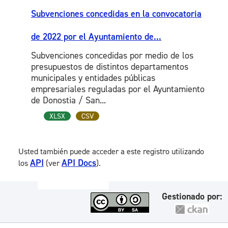
Subvenciones concedidas en la convocatoria
de 2022 por el Ayuntamiento de...
Subvenciones concedidas por medio de los
presupuestos de distintos departamentos
municipales y entidades públicas
empresariales reguladas por el Ayuntamiento
de Donostia / San...
XLSX
CSV
Usted también puede acceder a este registro utilizando
API
API Docs
los
(ver
).
Gestionado por: