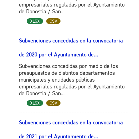
empresariales reguladas por el Ayuntamiento
de Donostia / San...
XLSX
CSV
Subvenciones concedidas en la convocatoria
de 2020 por el Ayuntamiento de...
Subvenciones concedidas por medio de los
presupuestos de distintos departamentos
municipales y entidades públicas
empresariales reguladas por el Ayuntamiento
de Donostia / San...
XLSX
CSV
Subvenciones concedidas en la convocatoria
de 2021 por el Ayuntamiento de...