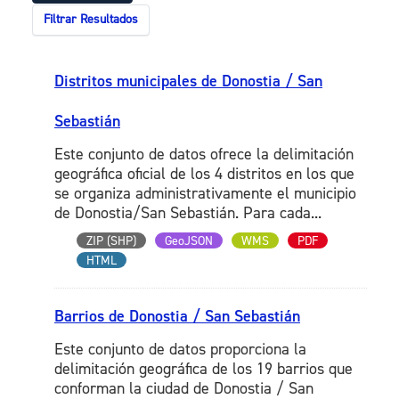
Filtrar Resultados
Distritos municipales de Donostia / San
Sebastián
Este conjunto de datos ofrece la delimitación
geográfica oficial de los 4 distritos en los que
se organiza administrativamente el municipio
de Donostia/San Sebastián. Para cada...
ZIP (SHP)
GeoJSON
WMS
PDF
HTML
Barrios de Donostia / San Sebastián
Este conjunto de datos proporciona la
delimitación geográfica de los 19 barrios que
conforman la ciudad de Donostia / San