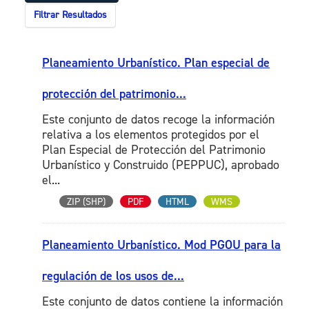
Filtrar Resultados
Planeamiento Urbanístico. Plan especial de
protección del patrimonio...
Este conjunto de datos recoge la información
relativa a los elementos protegidos por el
Plan Especial de Protección del Patrimonio
Urbanístico y Construido (PEPPUC), aprobado
el...
ZIP (SHP)
PDF
HTML
WMS
Planeamiento Urbanístico. Mod PGOU para la
regulación de los usos de...
Este conjunto de datos contiene la información