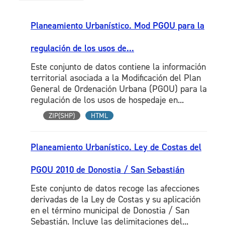
Planeamiento Urbanístico. Mod PGOU para la
regulación de los usos de...
Este conjunto de datos contiene la información
territorial asociada a la Modificación del Plan
General de Ordenación Urbana (PGOU) para la
regulación de los usos de hospedaje en...
ZIP(SHP)
HTML
Planeamiento Urbanístico. Ley de Costas del
PGOU 2010 de Donostia / San Sebastián
Este conjunto de datos recoge las afecciones
derivadas de la Ley de Costas y su aplicación
en el término municipal de Donostia / San
Sebastián. Incluye las delimitaciones del...