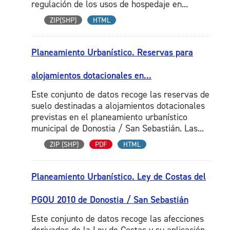
regulación de los usos de hospedaje en...
ZIP(SHP)
HTML
Planeamiento Urbanístico. Reservas para
alojamientos dotacionales en...
Este conjunto de datos recoge las reservas de
suelo destinadas a alojamientos dotacionales
previstas en el planeamiento urbanístico
municipal de Donostia / San Sebastián. Las...
ZIP (SHP)
PDF
HTML
Planeamiento Urbanístico. Ley de Costas del
PGOU 2010 de Donostia / San Sebastián
Este conjunto de datos recoge las afecciones