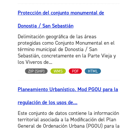
Protección del conjunto monumental de
Donostia / San Sebastián
Delimitación geográfica de las áreas
protegidas como Conjunto Monumental en el
término municipal de Donostia / San
Sebastián, concretamente en la Parte Vieja y
los Viveros de...
ZIP (SHP)
WMS
PDF
HTML
Planeamiento Urbanístico. Mod PGOU para la
regulación de los usos de...
Este conjunto de datos contiene la información
territorial asociada a la Modificación del Plan
General de Ordenación Urbana (PGOU) para la