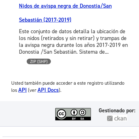
Nidos de avispa negra de Donostia/San
Sebastián (2017-2019)
Este conjunto de datos detalla la ubicación de
los nidos (retirados y sin retirar) y trampas de
la avispa negra durante los años 2017-2019 en
Donostia /San Sebastián. Sistema de...
ZIP (SHP)
Usted también puede acceder a este registro utilizando
API
API Docs
los
(ver
).
Gestionado por: