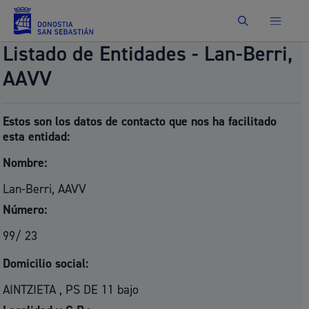
Buscar
Listado de Entidades - Lan-Berri,
AAVV
Estos son los datos de contacto que nos ha facilitado
esta entidad:
Nombre:
Lan-Berri, AAVV
Número:
99/ 23
Domicilio social:
AINTZIETA , PS DE 11 bajo