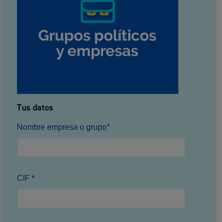
Tus datos
Nombre empresa o grupo
*
CIF *