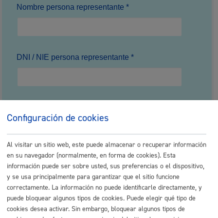
Nombre persona representante *
DNI / NIE persona representante *
Email
**
Configuración de cookies
Al visitar un sitio web, este puede almacenar o recuperar información
en su navegador (normalmente, en forma de cookies). Esta
Teléfono **
información puede ser sobre usted, sus preferencias o el dispositivo,
y se usa principalmente para garantizar que el sitio funcione
correctamente. La información no puede identificarle directamente, y
puede bloquear algunos tipos de cookies. Puede elegir qué tipo de
cookies desea activar. Sin embargo, bloquear algunos tipos de
Anexa el documento que certifica su domiciliación