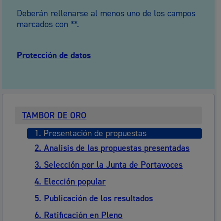
Deberán rellenarse al menos uno de los campos
marcados con **.
Protección de datos
TAMBOR DE ORO
1. Presentación de propuestas
2. Analisis de las propuestas presentadas
3. Selección por la Junta de Portavoces
4. Elección popular
5. Publicación de los resultados
6. Ratificación en Pleno