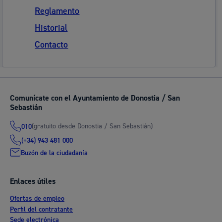
Reglamento
Historial
Contacto
Comunícate con el Ayuntamiento de Donostia / San
Sebastián
(gratuito desde Donostia / San Sebastián)
010
(+34) 943 481 000
Buzón de la ciudadanía
Enlaces útiles
Ofertas de empleo
Perfil del contratante
Sede electrónica