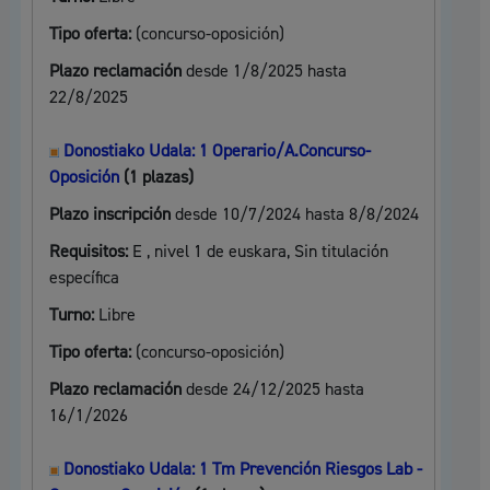
Tipo oferta:
(concurso-oposición)
Plazo reclamación
desde 1/8/2025 hasta
22/8/2025
Donostiako Udala: 1 Operario/A.Concurso-
Oposición
(1 plazas)
Plazo inscripción
desde 10/7/2024 hasta 8/8/2024
Requisitos:
E , nivel 1 de euskara, Sin titulación
específica
Turno:
Libre
Tipo oferta:
(concurso-oposición)
Plazo reclamación
desde 24/12/2025 hasta
16/1/2026
Donostiako Udala: 1 Tm Prevención Riesgos Lab -