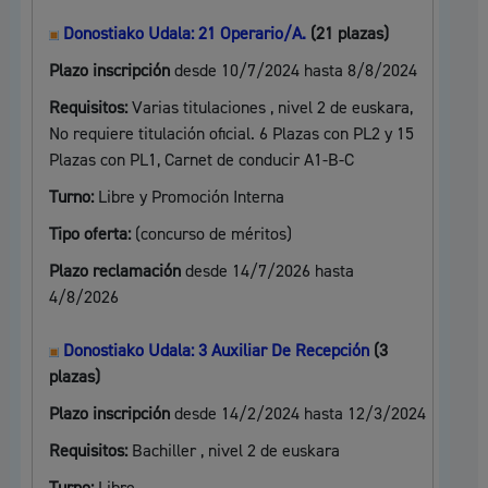
Donostiako Udala: 21 Operario/A.
(21 plazas)
Plazo inscripción
desde 10/7/2024 hasta 8/8/2024
Requisitos:
Varias titulaciones , nivel 2 de euskara,
No requiere titulación oficial. 6 Plazas con PL2 y 15
Plazas con PL1, Carnet de conducir A1-B-C
Turno:
Libre y Promoción Interna
Tipo oferta:
(concurso de méritos)
Plazo reclamación
desde 14/7/2026 hasta
4/8/2026
Donostiako Udala: 3 Auxiliar De Recepción
(3
plazas)
Plazo inscripción
desde 14/2/2024 hasta 12/3/2024
Requisitos:
Bachiller , nivel 2 de euskara