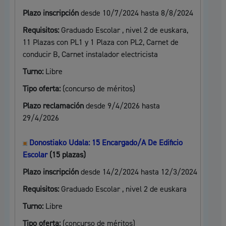
Plazo inscripción
desde 10/7/2024 hasta 8/8/2024
Requisitos:
Graduado Escolar , nivel 2 de euskara,
11 Plazas con PL1 y 1 Plaza con PL2, Carnet de
conducir B, Carnet instalador electricista
Turno:
Libre
Tipo oferta:
(concurso de méritos)
Plazo reclamación
desde 9/4/2026 hasta
29/4/2026
Donostiako Udala: 15 Encargado/A De Edificio
Escolar
(15 plazas)
Plazo inscripción
desde 14/2/2024 hasta 12/3/2024
Requisitos:
Graduado Escolar , nivel 2 de euskara
Turno:
Libre
Tipo oferta:
(concurso de méritos)