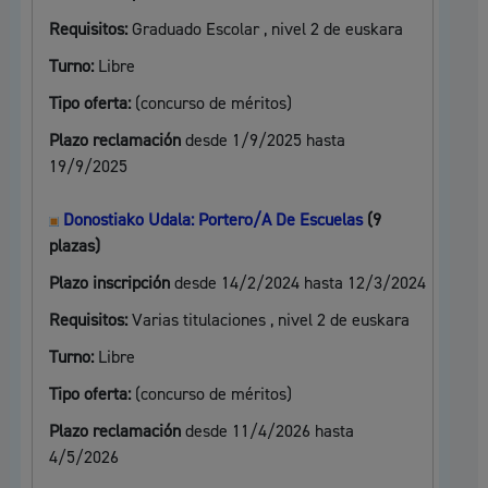
Requisitos:
Graduado Escolar , nivel 2 de euskara
Turno:
Libre
Tipo oferta:
(concurso de méritos)
Plazo reclamación
desde 1/9/2025 hasta
19/9/2025
Donostiako Udala: Portero/A De Escuelas
(9
plazas)
Plazo inscripción
desde 14/2/2024 hasta 12/3/2024
Requisitos:
Varias titulaciones , nivel 2 de euskara
Turno:
Libre
Tipo oferta:
(concurso de méritos)
Plazo reclamación
desde 11/4/2026 hasta
4/5/2026