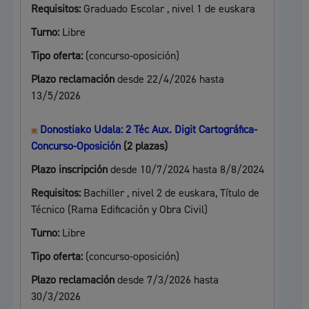
Requisitos:
Graduado Escolar , nivel 1 de euskara
Turno:
Libre
Tipo oferta:
(concurso-oposición)
Plazo reclamación
desde 22/4/2026 hasta
13/5/2026
Donostiako Udala: 2 Téc Aux. Digit Cartográfica-
Concurso-Oposición
(2 plazas)
Plazo inscripción
desde 10/7/2024 hasta 8/8/2024
Requisitos:
Bachiller , nivel 2 de euskara, Título de
Técnico (Rama Edificación y Obra Civil)
Turno:
Libre
Tipo oferta:
(concurso-oposición)
Plazo reclamación
desde 7/3/2026 hasta
30/3/2026