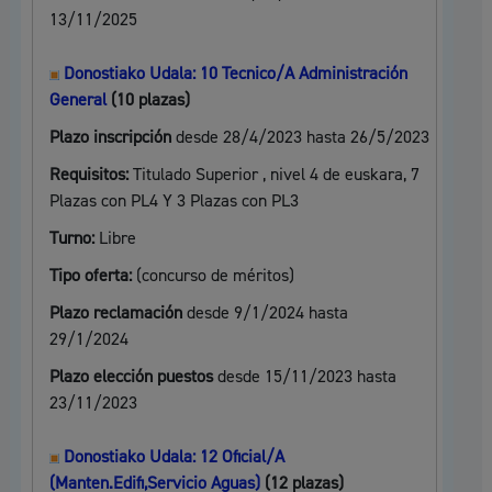
13/11/2025
Donostiako Udala: 10 Tecnico/A Administración
General
(10 plazas)
Plazo inscripción
desde 28/4/2023 hasta 26/5/2023
Requisitos:
Titulado Superior , nivel 4 de euskara, 7
Plazas con PL4 Y 3 Plazas con PL3
Turno:
Libre
Tipo oferta:
(concurso de méritos)
Plazo reclamación
desde 9/1/2024 hasta
29/1/2024
Plazo elección puestos
desde 15/11/2023 hasta
23/11/2023
Donostiako Udala: 12 Oficial/A
(Manten.Edifi,Servicio Aguas)
(12 plazas)