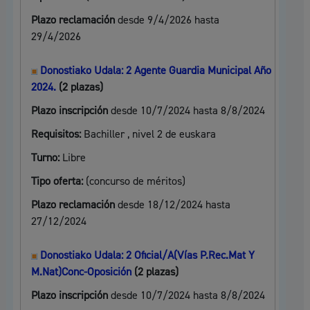
Plazo reclamación
desde 9/4/2026 hasta
29/4/2026
Donostiako Udala: 2 Agente Guardia Municipal Año
2024.
(2 plazas)
Plazo inscripción
desde 10/7/2024 hasta 8/8/2024
Requisitos:
Bachiller , nivel 2 de euskara
Turno:
Libre
Tipo oferta:
(concurso de méritos)
Plazo reclamación
desde 18/12/2024 hasta
27/12/2024
Donostiako Udala: 2 Oficial/A(Vías P.Rec.Mat Y
M.Nat)Conc-Oposición
(2 plazas)
Plazo inscripción
desde 10/7/2024 hasta 8/8/2024