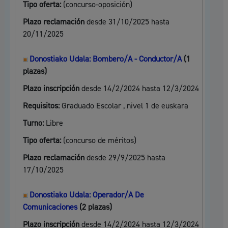
Tipo oferta:
(concurso-oposición)
Plazo reclamación
desde 31/10/2025 hasta
20/11/2025
Donostiako Udala: Bombero/A - Conductor/A
(1
plazas)
Plazo inscripción
desde 14/2/2024 hasta 12/3/2024
Requisitos:
Graduado Escolar , nivel 1 de euskara
Turno:
Libre
Tipo oferta:
(concurso de méritos)
Plazo reclamación
desde 29/9/2025 hasta
17/10/2025
Donostiako Udala: Operador/A De
Comunicaciones
(2 plazas)
Plazo inscripción
desde 14/2/2024 hasta 12/3/2024