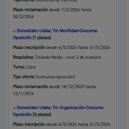
Tipo oferta:
(concurso de méritos)
Plazo reclamación
desde 7/3/2026 hasta
30/3/2026
Donostiako Udala: Tm Movilidad-Concurso
Oposición
(1 plazas)
Plazo inscripción
desde 6/5/2024 hasta 31/5/2024
Requisitos:
Titulado Medio , nivel 3 de euskara
Turno:
Libre
Tipo oferta:
(concurso-oposición)
Plazo reclamación
desde 18/12/2025 hasta
12/1/2026
Donostiako Udala: Tm Organización-Concurso
Oposición
(3 plazas)
Plazo inscripción
desde 6/5/2024 hasta 31/5/2024