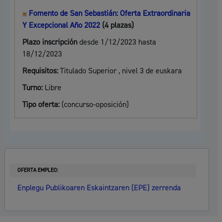
Fomento de San Sebastián: Oferta Extraordinaria
Y Excepcional Año 2022
(4 plazas)
Plazo inscripción
desde 1/12/2023 hasta
18/12/2023
Requisitos:
Titulado Superior , nivel 3 de euskara
Turno:
Libre
Tipo oferta:
(concurso-oposición)
OFERTA EMPLEO:
Enplegu Publikoaren Eskaintzaren (EPE) zerrenda