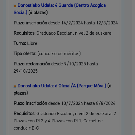
Donostiako Udala: 4 Guarda (Centro Acogida
Social)
(4 plazas)
Plazo inscripción
desde 14/2/2024 hasta 12/3/2024
Requisitos:
Graduado Escolar , nivel 2 de euskara
Turno:
Libre
Tipo oferta:
(concurso de méritos)
Plazo reclamación
desde 9/10/2025 hasta
29/10/2025
Donostiako Udala: 6 Oficial/A (Parque Móvil)
(6
plazas)
Plazo inscripción
desde 10/7/2024 hasta 8/8/2024
Requisitos:
Graduado Escolar , nivel 2 de euskara, 2
Plazas con PL2 y 4 Plazas con PL1, Carnet de
conducir B-C