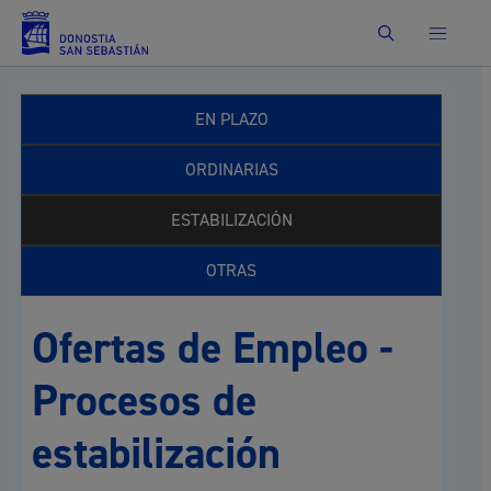
Buscar
EN PLAZO
ORDINARIAS
ESTABILIZACIÓN
OTRAS
Ofertas de Empleo -
Procesos de
estabilización