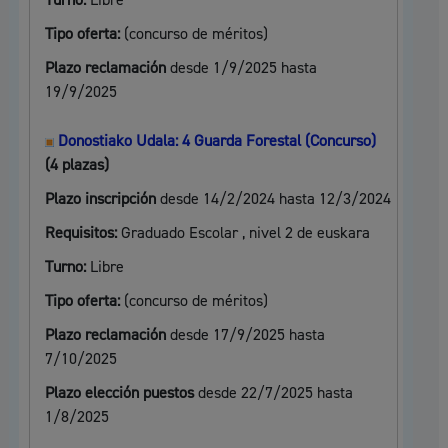
Turno:
Libre
Tipo oferta:
(concurso de méritos)
Plazo reclamación
desde 1/9/2025 hasta
19/9/2025
Donostiako Udala: 4 Guarda Forestal (Concurso)
(4 plazas)
Plazo inscripción
desde 14/2/2024 hasta 12/3/2024
Requisitos:
Graduado Escolar , nivel 2 de euskara
Turno:
Libre
Tipo oferta:
(concurso de méritos)
Plazo reclamación
desde 17/9/2025 hasta
7/10/2025
Plazo elección puestos
desde 22/7/2025 hasta
1/8/2025