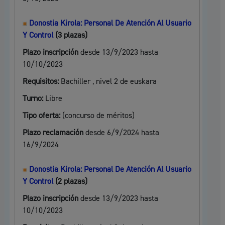
Donostia Kirola: Personal De Atención Al Usuario
Y Control
(3 plazas)
Plazo inscripción
desde 13/9/2023 hasta
10/10/2023
Requisitos:
Bachiller , nivel 2 de euskara
Turno:
Libre
Tipo oferta:
(concurso de méritos)
Plazo reclamación
desde 6/9/2024 hasta
16/9/2024
Donostia Kirola: Personal De Atención Al Usuario
Y Control
(2 plazas)
Plazo inscripción
desde 13/9/2023 hasta
10/10/2023