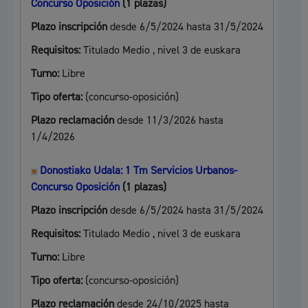
Concurso Oposición
(1 plazas)
Plazo inscripción
desde 6/5/2024 hasta 31/5/2024
Requisitos:
Titulado Medio , nivel 3 de euskara
Turno:
Libre
Tipo oferta:
(concurso-oposición)
Plazo reclamación
desde 11/3/2026 hasta
1/4/2026
Donostiako Udala: 1 Tm Servicios Urbanos-
Concurso Oposición
(1 plazas)
Plazo inscripción
desde 6/5/2024 hasta 31/5/2024
Requisitos:
Titulado Medio , nivel 3 de euskara
Turno:
Libre
Tipo oferta:
(concurso-oposición)
Plazo reclamación
desde 24/10/2025 hasta