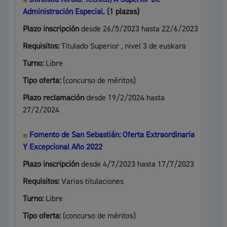
Administración Especial.
(1 plazas)
Plazo inscripción
desde 26/5/2023 hasta 22/6/2023
Requisitos:
Titulado Superior , nivel 3 de euskara
Turno:
Libre
Tipo oferta:
(concurso de méritos)
Plazo reclamación
desde 19/2/2024 hasta
27/2/2024
Fomento de San Sebastián: Oferta Extraordinaria
Y Excepcional Año 2022
Plazo inscripción
desde 4/7/2023 hasta 17/7/2023
Requisitos:
Varias titulaciones
Turno:
Libre
Tipo oferta:
(concurso de méritos)