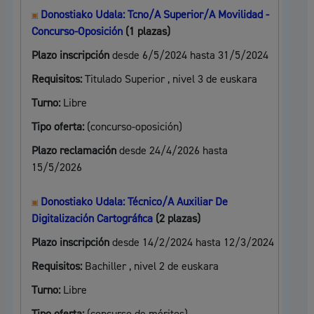
Donostiako Udala: Tcno/A Superior/A Movilidad -
Concurso-Oposición
(1 plazas)
Plazo inscripción
desde 6/5/2024 hasta 31/5/2024
Requisitos:
Titulado Superior , nivel 3 de euskara
Turno:
Libre
Tipo oferta:
(concurso-oposición)
Plazo reclamación
desde 24/4/2026 hasta
15/5/2026
Donostiako Udala: Técnico/A Auxiliar De
Digitalización Cartográfica
(2 plazas)
Plazo inscripción
desde 14/2/2024 hasta 12/3/2024
Requisitos:
Bachiller , nivel 2 de euskara
Turno:
Libre