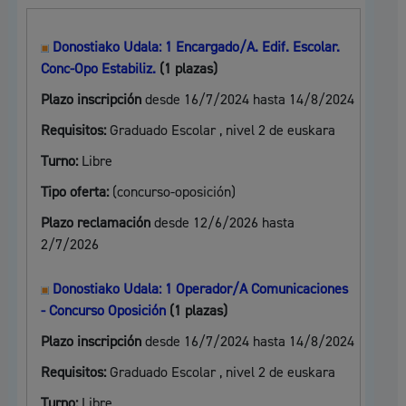
Donostiako Udala: 1 Encargado/A. Edif. Escolar.
Conc-Opo Estabiliz.
(1 plazas)
Plazo inscripción
desde 16/7/2024 hasta 14/8/2024
Requisitos:
Graduado Escolar , nivel 2 de euskara
Turno:
Libre
Tipo oferta:
(concurso-oposición)
Plazo reclamación
desde 12/6/2026 hasta
2/7/2026
Donostiako Udala: 1 Operador/A Comunicaciones
- Concurso Oposición
(1 plazas)
Plazo inscripción
desde 16/7/2024 hasta 14/8/2024
Requisitos:
Graduado Escolar , nivel 2 de euskara
Turno:
Libre