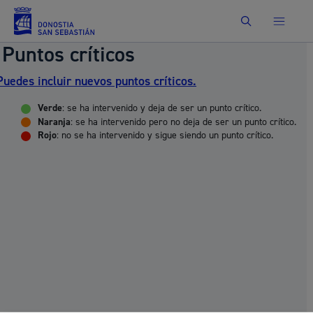
Buscar
Puntos críticos
Puedes incluir nuevos puntos críticos.
Verde
: se ha intervenido y deja de ser un punto crítico.
Naranja
: se ha intervenido pero no deja de ser un punto crítico.
Rojo
: no se ha intervenido y sigue siendo un punto crítico.