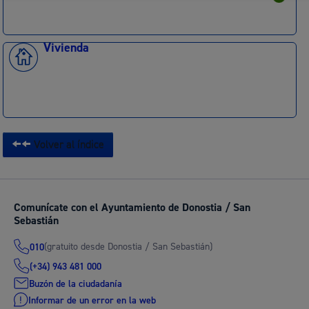
Vivienda
Volver al índice
Comunícate con el Ayuntamiento de Donostia / San
Sebastián
(gratuito desde Donostia / San Sebastián)
010
(+34) 943 481 000
Buzón de la ciudadanía
Informar de un error en la web