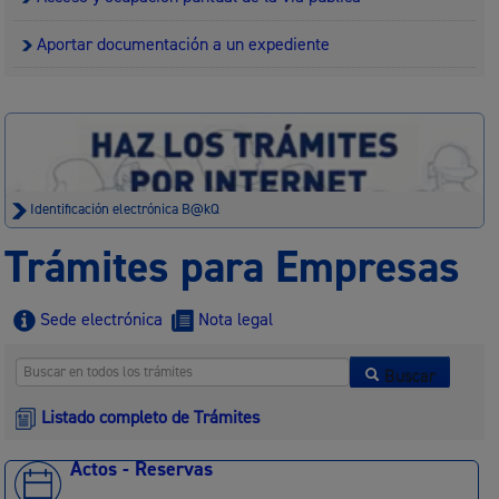
Aportar documentación a un expediente
Identificación electrónica B@kQ
Trámites para Empresas
Sede electrónica
Nota legal
Buscar
Listado completo de Trámites
Actos - Reservas