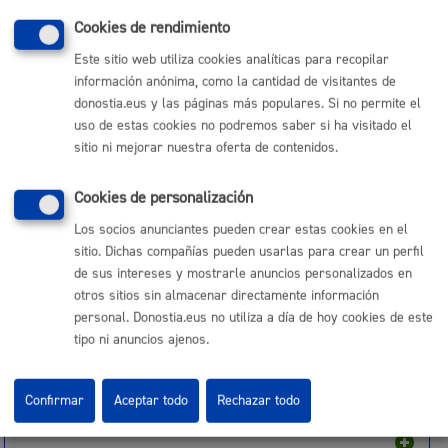
Cookies de rendimiento
Seguridad ciudadana
Este sitio web utiliza cookies analíticas para recopilar
información anónima, como la cantidad de visitantes de
donostia.eus y las páginas más populares. Si no permite el
uso de estas cookies no podremos saber si ha visitado el
sitio ni mejorar nuestra oferta de contenidos.
Trámites económicos
Cookies de personalización
Los socios anunciantes pueden crear estas cookies en el
sitio. Dichas compañías pueden usarlas para crear un perfil
de sus intereses y mostrarle anuncios personalizados en
Turismo
otros sitios sin almacenar directamente información
personal. Donostia.eus no utiliza a día de hoy cookies de este
tipo ni anuncios ajenos.
Vehículos
Confirmar
Aceptar todo
Rechazar todo