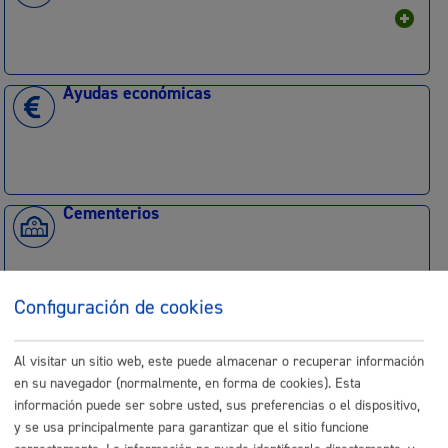
Ayudas económicas
Cementerios
Configuración de cookies
Empleo - Contratación
Al visitar un sitio web, este puede almacenar o recuperar información
en su navegador (normalmente, en forma de cookies). Esta
información puede ser sobre usted, sus preferencias o el dispositivo,
y se usa principalmente para garantizar que el sitio funcione