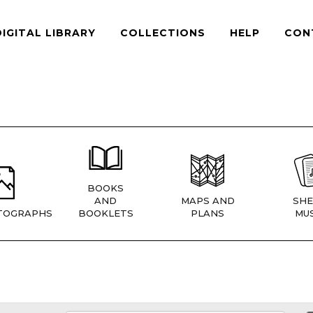
DIGITAL LIBRARY
COLLECTIONS
HELP
CON
BOOKS
AND
MAPS AND
SHE
TOGRAPHS
BOOKLETS
PLANS
MUS