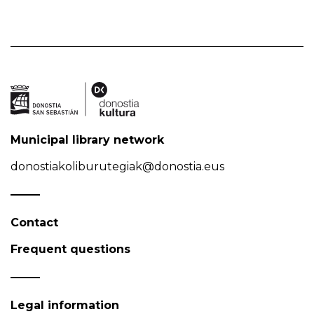
Municipal library network
donostiakoliburutegiak@donostia.eus
Contact
Frequent questions
Legal information