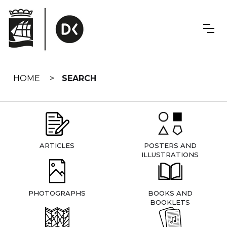
Skip
navigation
HOME
SEARCH
ARTICLES
POSTERS AND
ILLUSTRATIONS
PHOTOGRAPHS
BOOKS AND
BOOKLETS