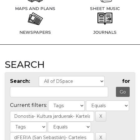
MAPS AND PLANS
SHEET MUSIC
NEWSPAPERS
JOURNALS
SEARCH
Search:
for
Current filters: