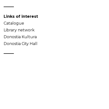
Links of interest
Catalogue
Library network
Donostia Kultura
Donostia City Hall