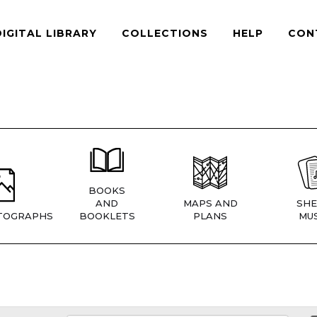
DIGITAL LIBRARY
COLLECTIONS
HELP
CON
BOOKS
AND
MAPS AND
SHE
TOGRAPHS
BOOKLETS
PLANS
MUS