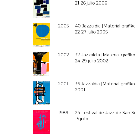
21-26 julio 2006
2005
40 Jazzaldia [Material grafik
22-27 julio 2005
2002
37 Jazzaldia [Material grafik
24-29 julio 2002
2001
36 Jazzaldia [Material grafiko
2001
1989
24 Festival de Jazz de San S
15 julio