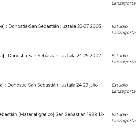
Lanzagorta
oa] : Donostia-San Sebastián : uztaila 22-27 2005 =
Estudio
Lanzagorta
oa] : Donostia-San Sebastián : uztaila 24-29 2002 =
Estudio
Lanzagorta
a] : Donostia-San Sebastián : uztaila 24-29 julio
Estudio
Lanzagorta
ebastián [Material gráfico] San Sebastián 1989 12-
Estudio
Lanzagorta