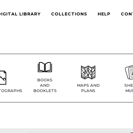
DIGITAL LIBRARY
COLLECTIONS
HELP
CON
BOOKS
AND
MAPS AND
SHE
TOGRAPHS
BOOKLETS
PLANS
MUS