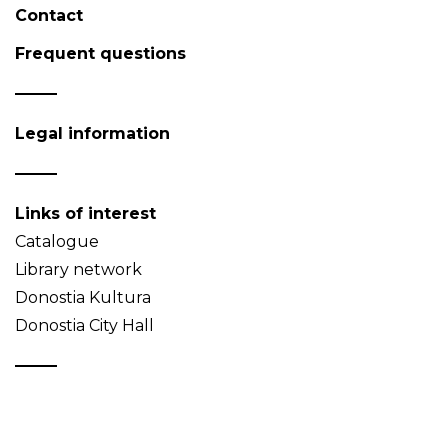
Contact
Frequent questions
Legal information
Links of interest
Catalogue
Library network
Donostia Kultura
Donostia City Hall