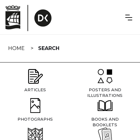
Skip
navigation
HOME
SEARCH
ARTICLES
POSTERS AND
ILLUSTRATIONS
PHOTOGRAPHS
BOOKS AND
BOOKLETS