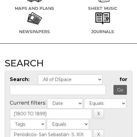
MAPS AND PLANS
SHEET MUSIC
NEWSPAPERS
JOURNALS
SEARCH
Search:
for
Current filters: