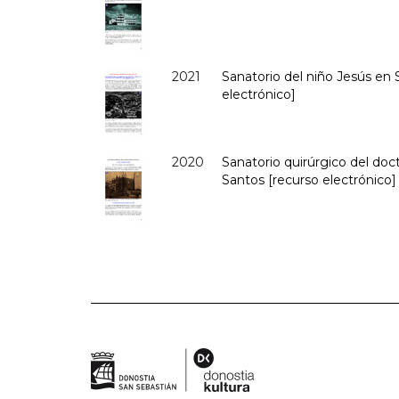
2021
Sanatorio del niño Jesús en
electrónico]
2020
Sanatorio quirúrgico del doct
Santos [recurso electrónico]