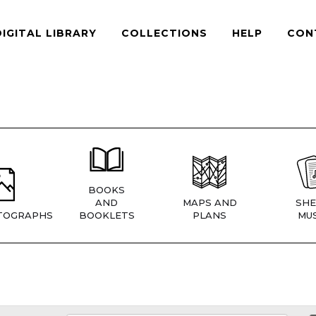
DIGITAL LIBRARY
COLLECTIONS
HELP
CON
BOOKS
AND
MAPS AND
SHE
TOGRAPHS
BOOKLETS
PLANS
MUS