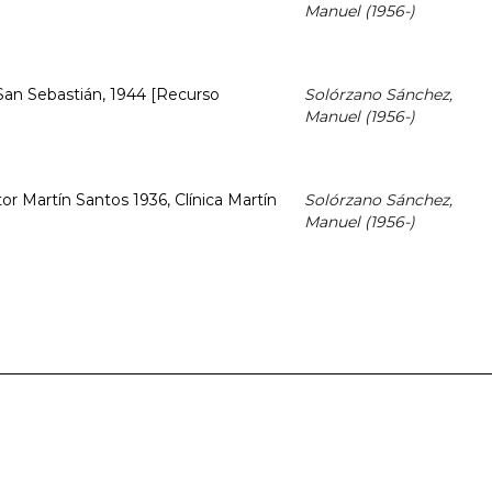
Manuel (1956-)
 San Sebastián, 1944 [Recurso
Solórzano Sánchez,
Manuel (1956-)
or Martín Santos 1936, Clínica Martín
Solórzano Sánchez,
Manuel (1956-)