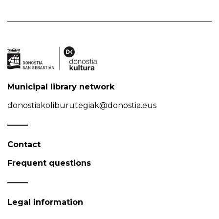
Municipal library network
donostiakoliburutegiak@donostia.eus
Contact
Frequent questions
Legal information