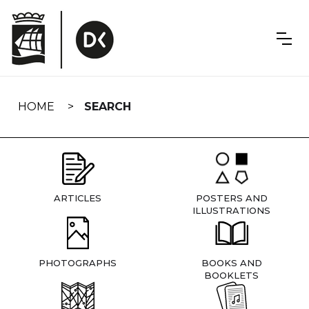
Skip
navigation
HOME
SEARCH
ARTICLES
POSTERS AND
ILLUSTRATIONS
PHOTOGRAPHS
BOOKS AND
BOOKLETS