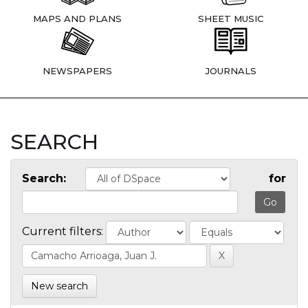
MAPS AND PLANS
SHEET MUSIC
NEWSPAPERS
JOURNALS
SEARCH
Search:
for
Current filters:
New search