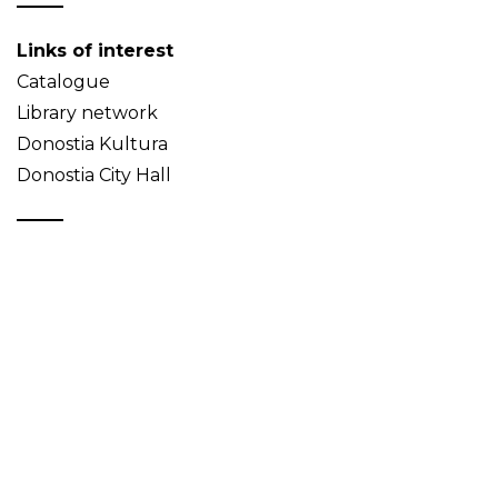
Links of interest
Catalogue
Library network
Donostia Kultura
Donostia City Hall