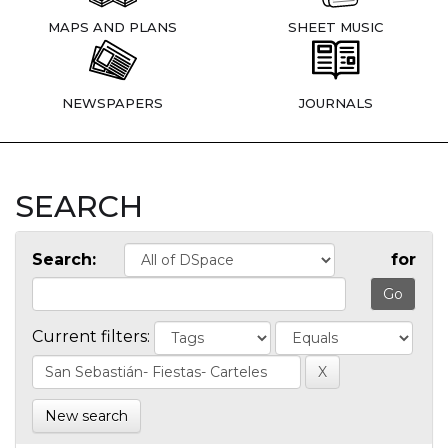
MAPS AND PLANS
SHEET MUSIC
NEWSPAPERS
JOURNALS
SEARCH
Search:
for
Current filters:
New search