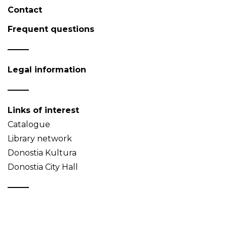
Contact
Frequent questions
Legal information
Links of interest
Catalogue
Library network
Donostia Kultura
Donostia City Hall