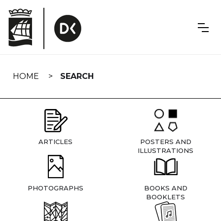
Skip
navigation
HOME
SEARCH
ARTICLES
POSTERS AND
ILLUSTRATIONS
PHOTOGRAPHS
BOOKS AND
BOOKLETS