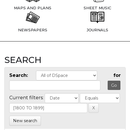
MAPS AND PLANS
SHEET MUSIC
NEWSPAPERS
JOURNALS
SEARCH
Search:
for
Current filters:
New search