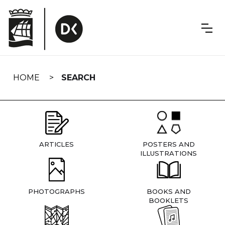
Skip
navigation
HOME
SEARCH
ARTICLES
POSTERS AND
ILLUSTRATIONS
PHOTOGRAPHS
BOOKS AND
BOOKLETS