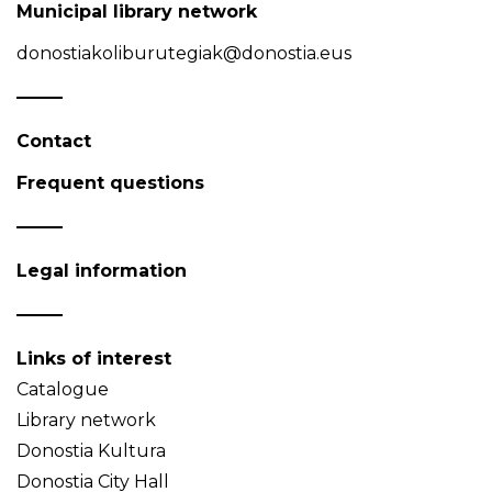
Municipal library network
donostiakoliburutegiak@donostia.eus
Contact
Frequent questions
Legal information
Links of interest
Catalogue
Library network
Donostia Kultura
Donostia City Hall