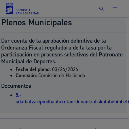
Buscar
Plenos Municipales
Dar cuenta de la aprobación definitiva de la
Ordenanza Fiscal reguladora de la tasa por la
participación en procesos selectivos del Patronato
Municipal de Deportes.
Fecha del pleno:
03/26/2026
Comisión:
Comisión de Hacienda
Documentos
5.-
udalbatzaripmdhautaketaordenantzafiskalabehinbet