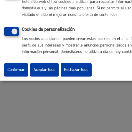
Este sitio web utiliza cookies analíticas para recopilar informa
donostia.eus y las páginas más populares. Si no permite el us
visitado el sitio ni mejorar nuestra oferta de contenidos.
Cookies de personalización
Los socios anunciantes pueden crear estas cookies en el sitio
perfil de sus intereses y mostrarle anuncios personalizados en
información personal. Donostia.eus no utiliza a día de hoy cooki
Confirmar
Aceptar todo
Rechazar todo