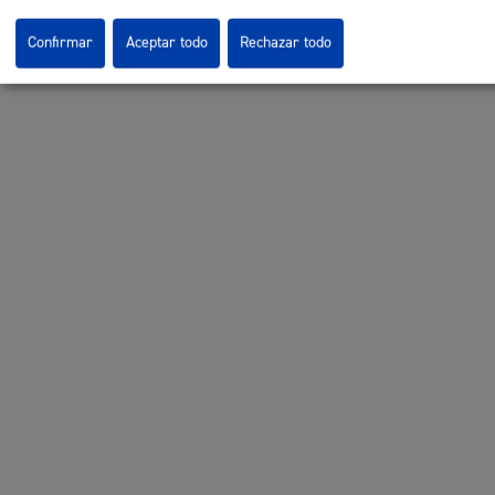
Confirmar
Aceptar todo
Rechazar todo