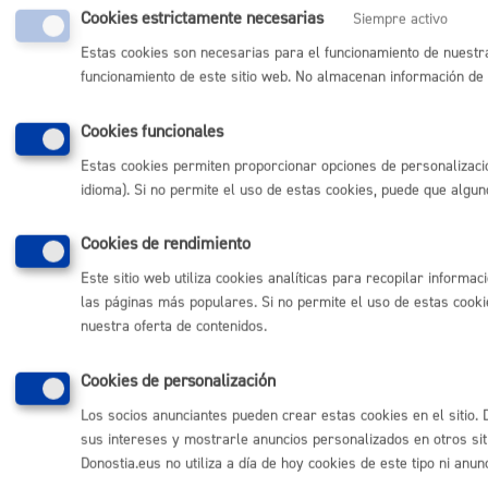
Cookies estrictamente necesarias
Siempre activo
Estas cookies son necesarias para el funcionamiento de nuestra
funcionamiento de este sitio web. No almacenan información de i
Cookies funcionales
Estas cookies permiten proporcionar opciones de personalizació
idioma). Si no permite el uso de estas cookies, puede que algu
Cookies de rendimiento
Este sitio web utiliza cookies analíticas para recopilar informa
las páginas más populares. Si no permite el uso de estas cookie
nuestra oferta de contenidos.
Cookies de personalización
Los socios anunciantes pueden crear estas cookies en el sitio.
sus intereses y mostrarle anuncios personalizados en otros si
Donostia.eus no utiliza a día de hoy cookies de este tipo ni anun