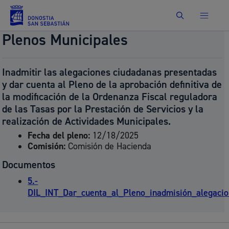
Buscar
Plenos Municipales
Inadmitir las alegaciones ciudadanas presentadas
y dar cuenta al Pleno de la aprobación definitiva de
la modificación de la Ordenanza Fiscal reguladora
de las Tasas por la Prestación de Servicios y la
realización de Actividades Municipales.
Fecha del pleno:
12/18/2025
Comisión:
Comisión de Hacienda
Documentos
5.-
DIL_INT_Dar_cuenta_al_Pleno_inadmisión_alegacio