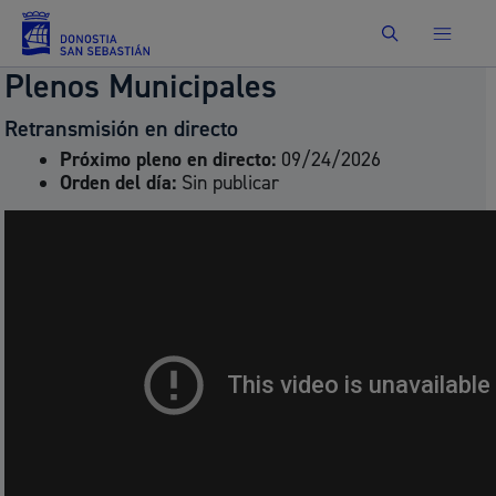
Buscar
Plenos Municipales
Retransmisión en directo
Próximo pleno en directo:
09/24/2026
Orden del día:
Sin publicar