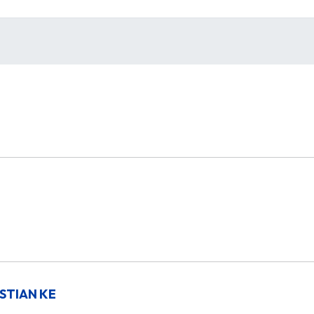
STIAN KE