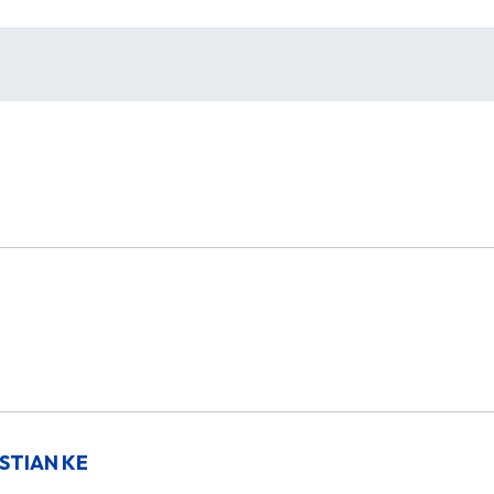
STIAN KE