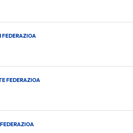
 FEDERAZIOA
TE FEDERAZIOA
 FEDERAZIOA