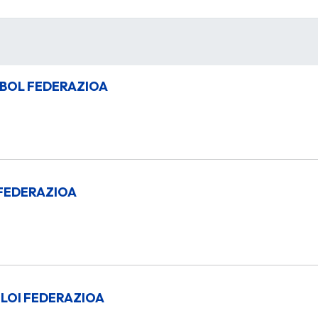
BOL FEDERAZIOA
FEDERAZIOA
LOI FEDERAZIOA