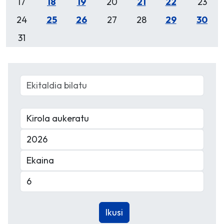
17
18
19
20
21
22
23
24
25
26
27
28
29
30
31