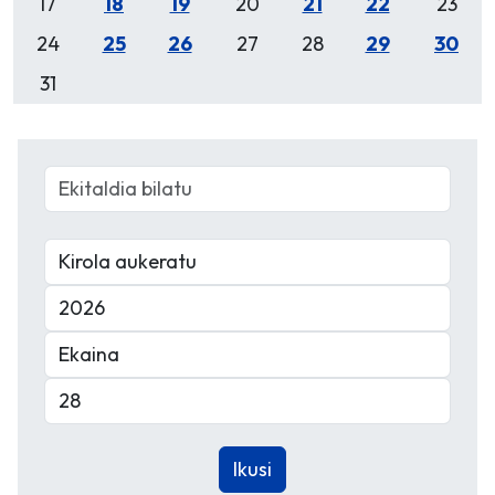
17
18
19
20
21
22
23
24
25
26
27
28
29
30
31