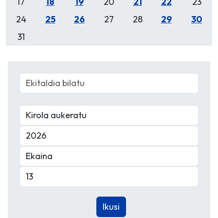
17
18
19
20
21
22
23
24
25
26
27
28
29
30
31