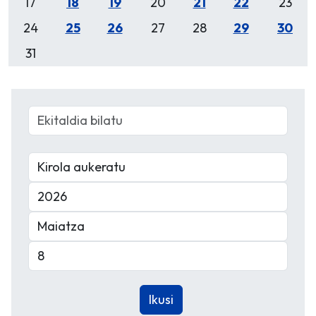
17
18
19
20
21
22
23
24
25
26
27
28
29
30
31