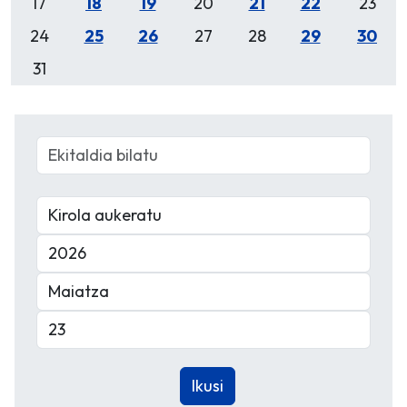
17
18
19
20
21
22
23
24
25
26
27
28
29
30
31