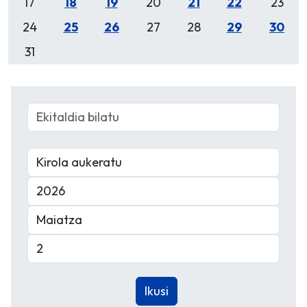
17
18
19
20
21
22
23
24
25
26
27
28
29
30
31