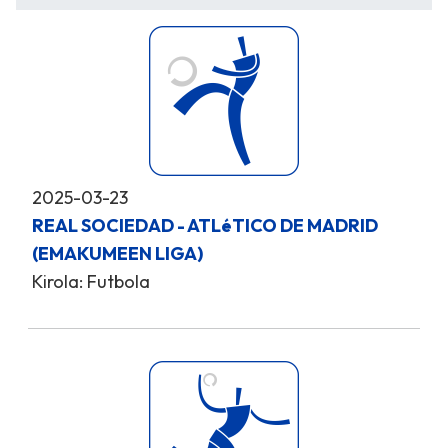
2025-03-23
REAL SOCIEDAD - ATLéTICO DE MADRID
(EMAKUMEEN LIGA)
Kirola: Futbola