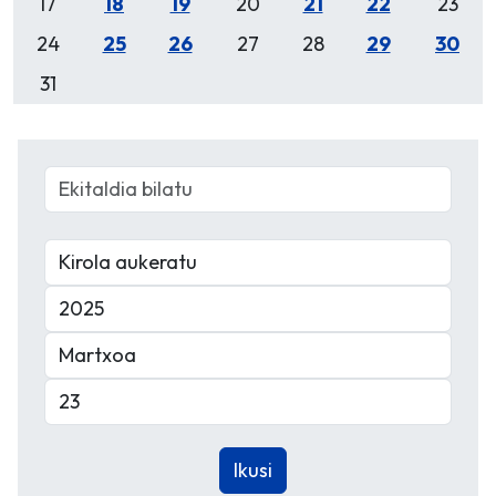
17
18
19
20
21
22
23
24
25
26
27
28
29
30
31