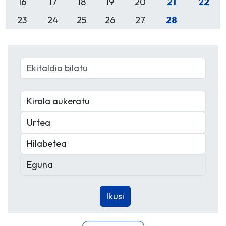
16
17
18
19
20
21
22
23
24
25
26
27
28