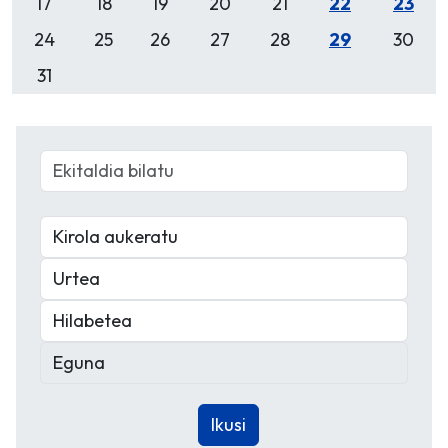
17
18
19
20
21
22
23
24
25
26
27
28
29
30
31