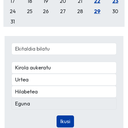
17
18
19
20
21
22
23
24
25
26
27
28
29
30
31