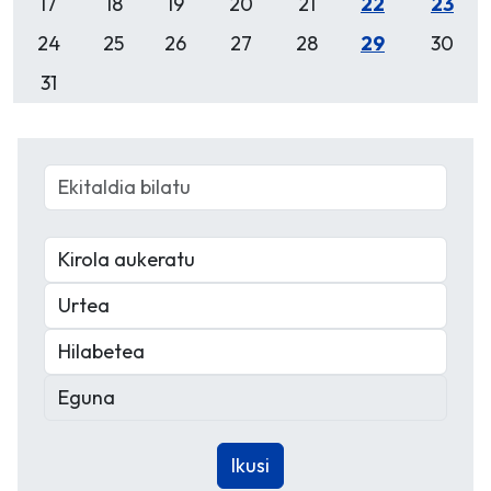
17
18
19
20
21
22
23
24
25
26
27
28
29
30
31