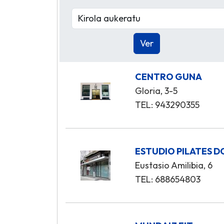
CENTRO GUNA
Gloria, 3-5
TEL: 943290355
ESTUDIO PILATES 
Eustasio Amilibia, 6
TEL: 688654803