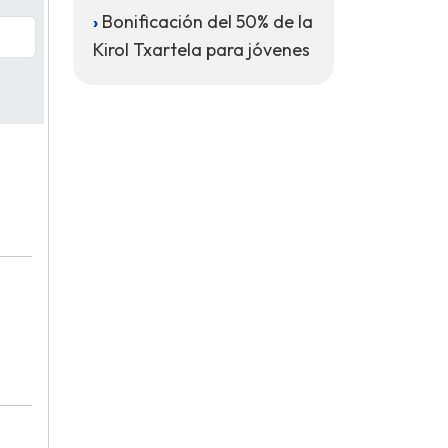
Bonificación del 50% de la
Kirol Txartela para jóvenes