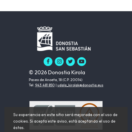
© 2026 Donostia Kirola
Paseo de Anoeta, 18 (C.P. 20014)
Tel:
943 481 850
|
udala_kirolak@donostia.eus
Su experiencia en este sitio será mejorada con el uso de
cookies. Si acepta este aviso, está aceptando el uso de
éstas.