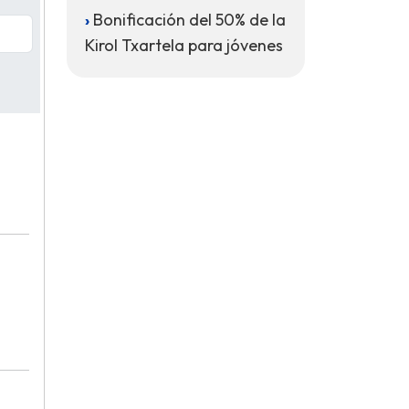
Bonificación del 50% de la
Kirol Txartela para jóvenes