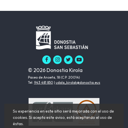
© 2026 Donostia Kirola
Paseo de Anoeta, 18 (C.P. 20014)
Tel:
943 481 850
|
udala_kirolak@donostia.eus
Su experiencia en este sitio será mejorada con el uso de
cookies. Si acepta este aviso, está aceptando el uso de
éstas.