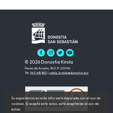
© 2026 Donostia Kirola
Paseo de Anoeta, 18 (C.P. 20014)
Tel:
943 481 850
|
udala_kirolak@donostia.eus
Su experiencia en este sitio será mejorada con el uso de
cookies. Si acepta este aviso, está aceptando el uso de
éstas.