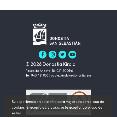
© 2026 Donostia Kirola
Paseo de Anoeta, 18 (C.P. 20014)
Tel:
943 481 850
|
udala_kirolak@donostia.eus
Su experiencia en este sitio será mejorada con el uso de
cookies. Si acepta este aviso, está aceptando el uso de
éstas.