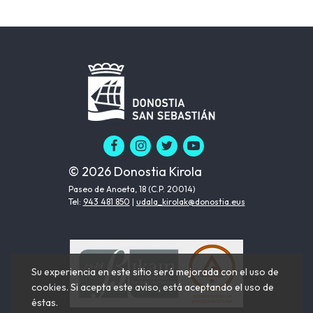
© 2026 Donostia Kirola
Paseo de Anoeta, 18 (C.P. 20014)
Tel:
943 481 850
|
udala_kirolak@donostia.eus
Su experiencia en este sitio será mejorada con el uso de
cookies. Si acepta este aviso, está aceptando el uso de
éstas.